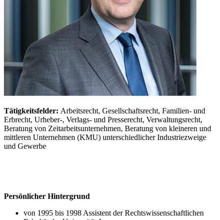
Tätigkeitsfelder:
Arbeitsrecht, Gesellschaftsrecht, Familien- und
Erbrecht, Urheber-, Verlags- und Presserecht, Verwaltungsrecht,
Beratung von Zeitarbeitsunternehmen, Beratung von kleineren und
mittleren Unternehmen (KMU) unterschiedlicher Industriezweige
und Gewerbe
Persönlicher Hintergrund
von 1995 bis 1998 Assistent der Rechtswissenschaftlichen