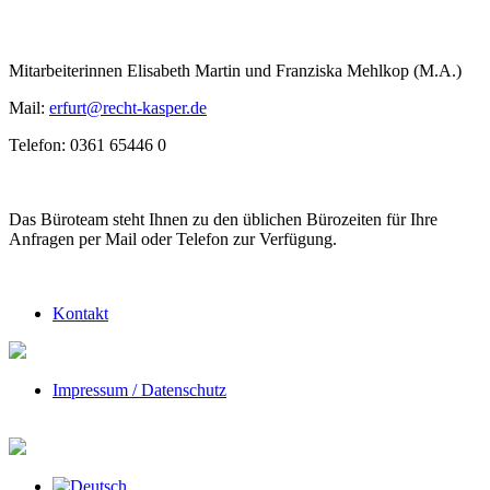
Mitarbeiterinnen Elisabeth Martin und Franziska Mehlkop (M.A.)
Mail:
erfurt@recht-kasper.de
Telefon: 0361 65446 0
Das Büroteam steht Ihnen zu den üblichen Bürozeiten für Ihre
Anfragen per Mail oder Telefon zur Verfügung.
Kontakt
Impressum / Datenschutz