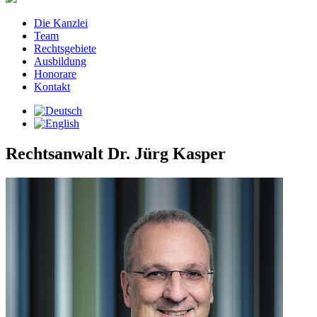
Die Kanzlei
Team
Rechtsgebiete
Ausbildung
Honorare
Kontakt
Rechtsanwalt Dr. Jürg Kasper